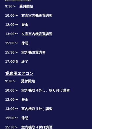
9:30〜 受付開始
10:00〜 右直室内機設置講習
12:00〜 昼食
13:00〜 左直室内機設置講習
15:00〜 休憩
15:30〜 室外機設置講習
17:00頃 終了
​業務用エアコン
9:30〜 受付開始
10:00〜 室外機取り外し、取り付け講習
12:00〜 昼食
13:00〜 室内機取り外し講習
15:00〜 休憩
15:30〜 室内機取り付け講習